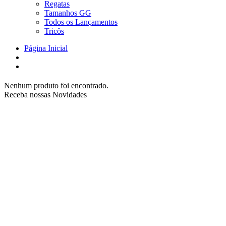
Regatas
Tamanhos GG
Todos os Lançamentos
Tricôs
Página Inicial
Nenhum produto foi encontrado.
Receba nossas Novidades