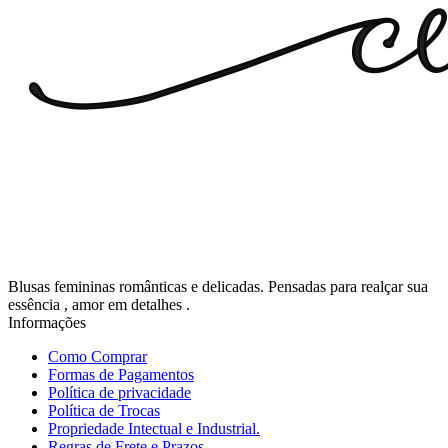
Blusas femininas românticas e delicadas. Pensadas para realçar sua
essência , amor em detalhes .
Informações
Como Comprar
Formas de Pagamentos
Política de privacidade
Política de Trocas
Propriedade Intectual e Industrial.
Regras de Frete e Prazos