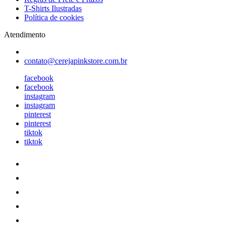
T-Shirts Ilustradas
Política de cookies
Atendimento
contato@cerejapinkstore.com.br
facebook
facebook
instagram
instagram
pinterest
pinterest
tiktok
tiktok