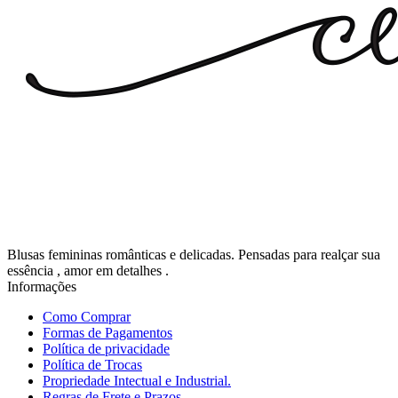
Blusas femininas românticas e delicadas. Pensadas para realçar sua
essência , amor em detalhes .
Informações
Como Comprar
Formas de Pagamentos
Política de privacidade
Política de Trocas
Propriedade Intectual e Industrial.
Regras de Frete e Prazos