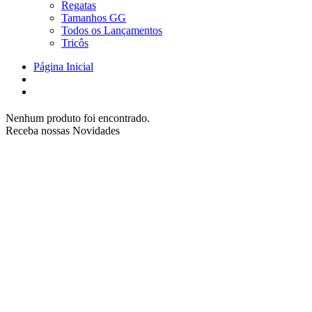
Regatas
Tamanhos GG
Todos os Lançamentos
Tricôs
Página Inicial
Nenhum produto foi encontrado.
Receba nossas Novidades