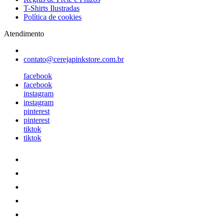
T-Shirts Ilustradas
Política de cookies
Atendimento
contato@cerejapinkstore.com.br
facebook
facebook
instagram
instagram
pinterest
pinterest
tiktok
tiktok